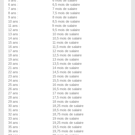
5 ans : 6 mois de salaire
6 ans : 6,5 mois de salaire
7 ans : 7 mois de salaire
8 ans : 7,5 mois de salaire
9 ans : 8 mois de salaire
10 ans : 8,5 mois de salaire
11 ans : 9 mois de salaire
12 ans : 9,5 mois de salaire
13 ans : 10 mois de salaire
14 ans : 10,5 mois de salaire
15 ans : 11 mois de salaire
16 ans : 11,5 mois de salaire
17 ans : 12 mois de salaire
18 ans : 12,5 mois de salaire
19 ans: 13 mois de salaire
20 ans : 13,5 mois de salaire
21 ans : 14 mois de salaire
22 ans : 14,5 mois de salaire
23 ans : 15 mois de salaire
24 ans : 15,5 mois de salaire
25 ans : 16 mois de salaire
26 ans : 16,5 mois de salaire
27 ans : 17 mois de salaire
28 ans : 17,5 mois de salaire
29 ans : 18 mois de salaire
30 ans : 18,25 mois de salaire
31 ans : 18,5 mois de salaire
32 ans : 18,75 mois de salaire
33 ans : 19 mois de salaire
34 ans : 19,25 mois de salaire
35 ans : 19,5 mois de salaire
36 ans : 19,75 mois de salaire