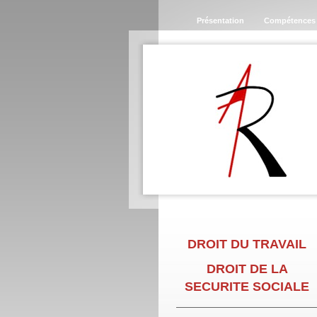
Présentation
Compétences
DROIT DU TRAVAIL
DROIT DE LA
SECURITE SOCIALE